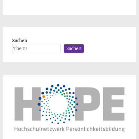
Suchen
Suchen