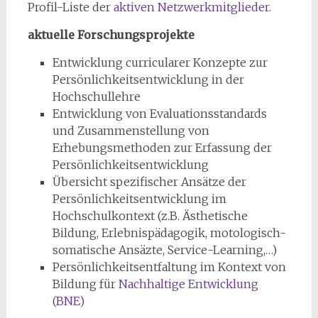
Profil-Liste der
aktiven Netzwerkmitglieder
.
aktuelle Forschungsprojekte
Entwicklung curricularer Konzepte zur
Persönlichkeitsentwicklung in der
Hochschullehre
Entwicklung von Evaluationsstandards
und Zusammenstellung von
Erhebungsmethoden zur Erfassung der
Persönlichkeitsentwicklung
Übersicht spezifischer Ansätze der
Persönlichkeitsentwicklung im
Hochschulkontext (z.B. Ästhetische
Bildung, Erlebnispädagogik, motologisch-
somatische Ansäzte, Service-Learning,…)
Persönlichkeitsentfaltung im Kontext von
Bildung für
Nachhaltige Entwicklung
(BNE)