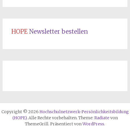
HOPE
Newsletter bestellen
Copyright © 2026
Hochschulnetzwerk-Persönlichkeitsbildung
(HOPE)
. Alle Rechte vorbehalten. Theme:
Radiate
von
ThemeGrill. Präsentiert von
WordPress
.